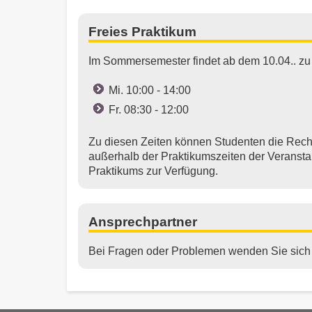
Freies Praktikum
Im Sommersemester findet ab dem 10.04.. zu d
Mi. 10:00 - 14:00
Fr. 08:30 - 12:00
Zu diesen Zeiten können Studenten die Rech
außerhalb der Praktikumszeiten der Veranst
Praktikums zur Verfügung.
Ansprechpartner
Bei Fragen oder Problemen wenden Sie sich 