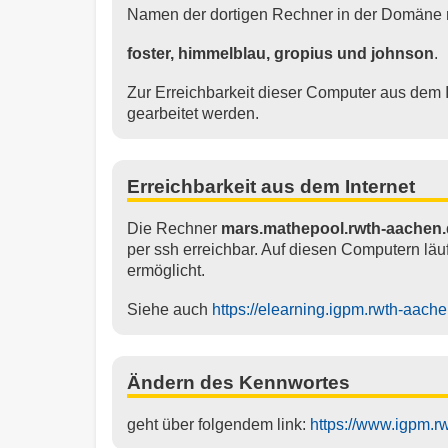
Namen der dortigen Rechner in der Domäne
foster, himmelblau, gropius und johnson
.
Zur Erreichbarkeit dieser Computer aus dem 
gearbeitet werden.
Erreichbarkeit aus dem Internet
Die Rechner
mars.mathepool.rwth-aachen
per ssh erreichbar. Auf diesen Computern läu
ermöglicht.
Siehe auch
https://elearning.igpm.rwth-aach
Ändern des Kennwortes
geht über folgendem link:
https://www.igpm.