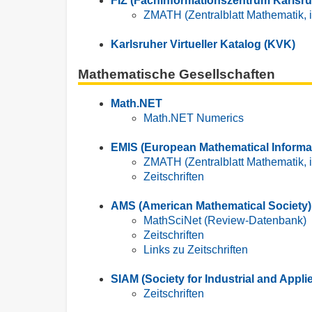
FIZ (Fachinformationszentrum Karlsru
ZMATH (Zentralblatt Mathematik, 
Karlsruher Virtueller Katalog (KVK)
Mathematische Gesellschaften
Math.NET
Math.NET Numerics
EMIS (European Mathematical Informat
ZMATH (Zentralblatt Mathematik, i
Zeitschriften
AMS (American Mathematical Society)
MathSciNet (Review-Datenbank)
Zeitschriften
Links zu Zeitschriften
SIAM (Society for Industrial and Appl
Zeitschriften