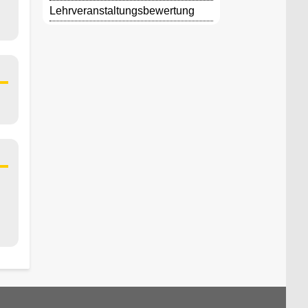
Lehrveranstaltungsbewertung