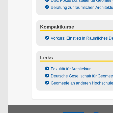
DG2 Fokus Darstellende Geometrie 
Beratung zur räumlichen Architektu
Kompaktkurse
Vorkurs: Einstieg in Räumliches 
Links
Fakultät für Architektur
Deutsche Gesellschaft für Geometr
Geometrie an anderen Hochschul