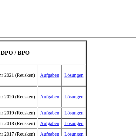
r DPO / BPO
hr 2021 (Reusken)
Aufgaben
Lösungen
hr 2020 (Reusken)
Aufgaben
Lösungen
hr 2019 (Reusken)
Aufgaben
Lösungen
hr 2018 (Reusken)
Aufgaben
Lösungen
hr 2017 (Reusken)
Aufgaben
Lösungen